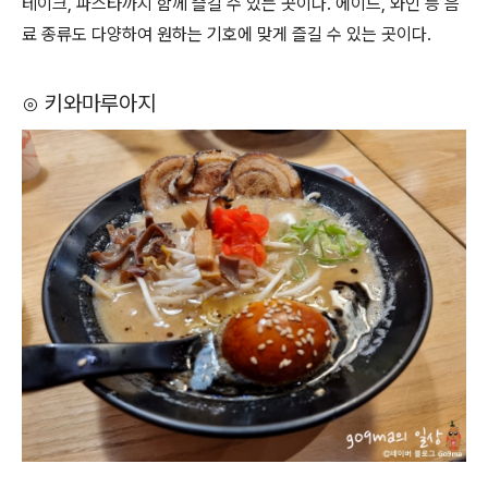
테이크, 파스타까지 함께 즐길 수 있는 곳이다. 에이드, 와인 등 음
료 종류도 다양하여 원하는 기호에 맞게 즐길 수 있는 곳이다.
⊙ 키와마루아지