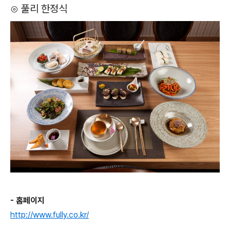
⊙ 풀리 한정식
- 홈페이지
http://www.fully.co.kr/