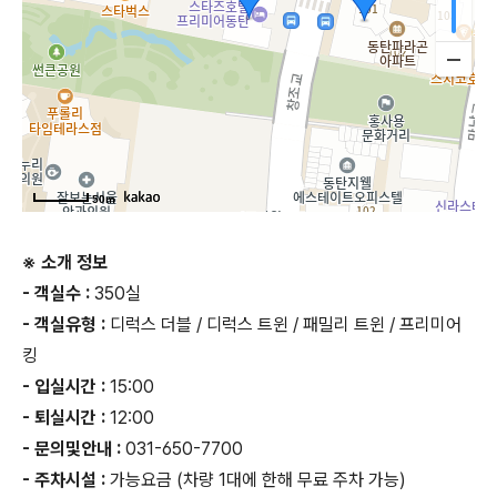
50m
※ 소개 정보
- 객실수 :
350실
- 객실유형 :
디럭스 더블 / 디럭스 트윈 / 패밀리 트윈 / 프리미어
킹
- 입실시간 :
15:00
- 퇴실시간 :
12:00
- 문의및안내 :
031-650-7700
- 주차시설 :
가능요금 (차량 1대에 한해 무료 주차 가능)