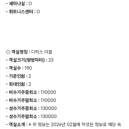
- 세미나실 :
O
- 휘트니스센터 :
O
◎ 객실명칭 :
디럭스 더블
- 객실크기(평방미터) :
23
- 객실수 :
190
- 기준인원 :
2
- 최대인원 :
2
- 비수기주중최소 :
110000
- 비수기주말최소 :
110000
- 성수기주중최소 :
130000
- 성수기주말최소 :
130000
- 객실소개 :
※ 위 정보는 2026년 02월에 작성된 정보로 해당 숙