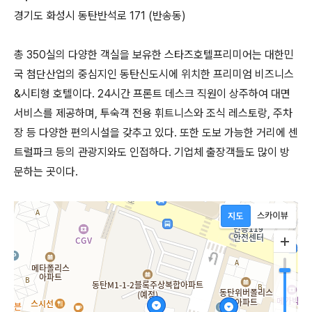
경기도 화성시 동탄반석로 171 (반송동)
총 350실의 다양한 객실을 보유한 스타즈호텔프리미어는 대한민
국 첨단산업의 중심지인 동탄신도시에 위치한 프리미엄 비즈니스
&시티형 호텔이다. 24시간 프론트 데스크 직원이 상주하여 대면
서비스를 제공하며, 투숙객 전용 휘트니스와 조식 레스토랑, 주차
장 등 다양한 편의시설을 갖추고 있다. 또한 도보 가능한 거리에 센
트럴파크 등의 관광지와도 인접하다. 기업체 출장객들도 많이 방
문하는 곳이다.