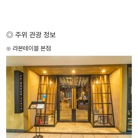
◎ 주위 관광 정보
⊙ 라본테이블 본점