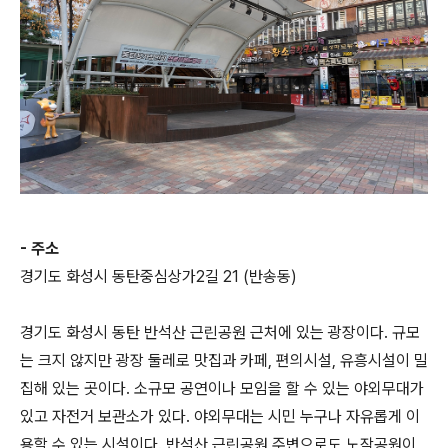
- 주소
경기도 화성시 동탄중심상가2길 21 (반송동)
경기도 화성시 동탄 반석산 근린공원 근처에 있는 광장이다. 규모
는 크지 않지만 광장 둘레로 맛집과 카페, 편의시설, 유흥시설이 밀
집해 있는 곳이다. 소규모 공연이나 모임을 할 수 있는 야외무대가
있고 자전거 보관소가 있다. 야외무대는 시민 누구나 자유롭게 이
용할 수 있는 시설이다. 반석산 근린공원 주변으로도 노작공원이