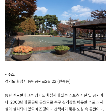
- 주소
경기도 화성시 동탄공원로2길 22 (반송동)
동탄 센트럴파크는 경기도 화성시에 있는 스포츠 시설 및 공원이
다. 2008년에 준공된 공원으로 축구 경기장을 비롯한 스포츠 시
설이 설치되어 있으며 조깅이나 산책하기 좋은 도심 속 공원이다.