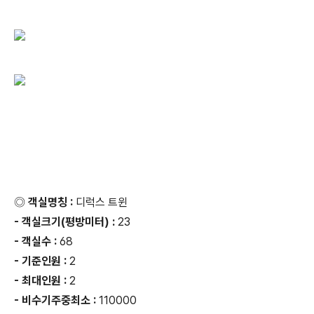
◎ 객실명칭 :
디럭스 트윈
- 객실크기(평방미터) :
23
- 객실수 :
68
- 기준인원 :
2
- 최대인원 :
2
- 비수기주중최소 :
110000