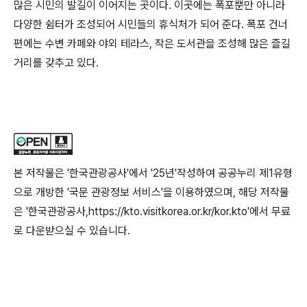
많은 시민의 발길이 이어지는 곳이다. 이곳에는 폭포뿐만 아니라
다양한 쉼터가 조성되어 시민들의 휴식처가 되어 준다. 폭포 건너
편에는 수변 카페와 야외 테라스, 작은 도서관을 조성해 많은 즐길
거리를 갖추고 있다.
본 저작물은 '한국관광공사'에서 '25년'작성하여 공공누리 제1유형
으로 개방한 '국문 관광정보 서비스'을 이용하였으며, 해당 저작물
은 '한국관광공사,https://kto.visitkorea.or.kr/kor.kto'에서 무료
로 다운받으실 수 있습니다.