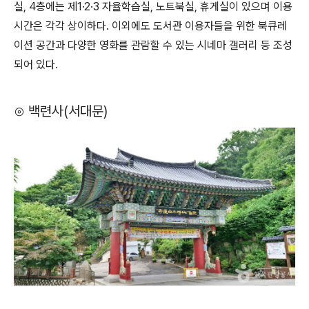
실, 4층에는 제1·2·3 자율학습실, 노트북실, 휴게실이 있으며 이용
시간은 각각 상이하다. 이외에도 도서관 이용자들을 위한 북큐레
이션 공간과 다양한 영화를 관람할 수 있는 시네마 갤러리 등 조성
되어 있다.
⊙ 백련사(서대문)