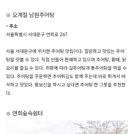
⊙ 오계절 남원추어탕
- 주소
서울특별시 서대문구 연희로 267
서울 서대문구에 위치한 추어탕 맛집이다. 깔끔하고 맛있는 추어
탕을 맛볼 수 있다. 직접 만들어 판매하고 있으며 추어탕, 황태, 닭
요리를 즐길 수 있다. 취향에 따라 갈추어탕과 통추어탕을 먹을 수
있다. 추어탕을 주문하면 추어튀김도 함께 주는데 바로 튀겨서 바
삭하고 맛있다. 몸보신을 하시고 싶다면 추어탕 한 그릇을 추천한
다.
⊙ 연희숲속쉼터