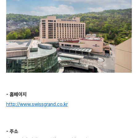
- 홈페이지
http://www.swissgrand.co.kr
- 주소