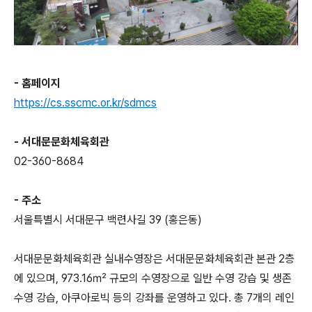
- 홈페이지
https://cs.sscmc.or.kr/sdmcs
- 서대문문화체육회관
02-360-8684
- 주소
서울특별시 서대문구 백련사길 39 (홍은동)
서대문문화체육회관 실내수영장은 서대문문화체육회관 본관 2층
에 있으며, 973.16㎡ 규모의 수영장으로 일반 수영 강습 및 생존
수영 강습, 아쿠아로빅 등의 강좌를 운영하고 있다. 총 7개의 레인