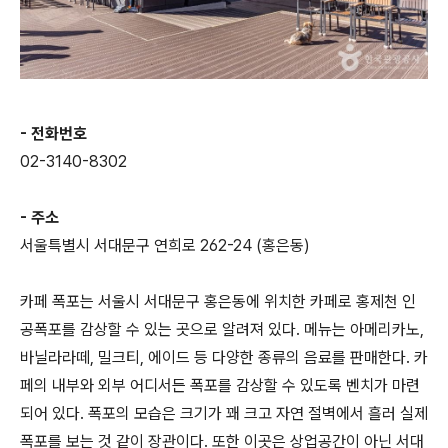
- 전화번호
02-3140-8302
- 주소
서울특별시 서대문구 연희로 262-24 (홍은동)
카페 폭포는 서울시 서대문구 홍은동에 위치한 카페로 홍제천 인
공폭포를 감상할 수 있는 곳으로 알려져 있다. 메뉴는 아메리카노,
바닐라라떼, 밀크티, 에이드 등 다양한 종류의 음료를 판매한다. 카
페의 내부와 외부 어디서든 폭포를 감상할 수 있도록 벤치가 마련
되어 있다. 폭포의 모습은 크기가 꽤 크고 자연 절벽에서 흘러 실제
폭포를 보는 것 같이 장관이다. 또한 이곳은 상업공간이 아닌 서대