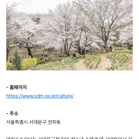
- 홈페이지
https://www.sdm.go.kr/culture/
- 주소
서울특별시 서대문구 연희동