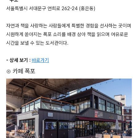
서울특별시 서대문구 연희로 262-24 (홍은동)
자연과 책을 사랑하는 사람들에게 특별한 경험을 선사하는 곳이며
시원하게 쏟아지는 폭포 소리를 배경 삼아 책을 읽으며 여유로운
시간을 보낼 수 있는 도서관이다.
- 상세 보기 :
바로가기
⊙ 카페 폭포