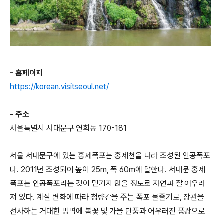
- 홈페이지
https://korean.visitseoul.net/
- 주소
서울특별시 서대문구 연희동 170-181
서울 서대문구에 있는 홍제폭포는 홍제천을 따라 조성된 인공폭포
다. 2011년 조성되어 높이 25m, 폭 60m에 달한다. 서대문 홍제
폭포는 인공폭포라는 것이 믿기지 않을 정도로 자연과 잘 어우러
져 있다. 계절 변화에 따라 청량감을 주는 폭포 물줄기로, 장관을
선사하는 거대한 빙벽에 봄꽃 및 가을 단풍과 어우러진 풍광으로