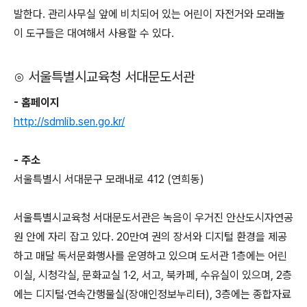
발한다. 관리사무실 앞에 비치되어 있는 어린이 자전거와 모래놀
이 도구들은 대여해서 사용할 수 있다.
⊙ 서울특별시교육청 서대문도서관
- 홈페이지
http://sdmlib.sen.go.kr/
- 주소
서울특별시 서대문구 모래내로 412 (연희동)
서울특별시교육청 서대문도서관은 녹음이 우거진 안산도시자연공
원 안에 자리 잡고 있다. 20만여 권의 장서와 디지털 환경을 제공
하고 매달 독서문화행사를 운영하고 있으며 도서관 1층에는 어린
이실, 시청각실, 문화교실 1·2, 서고, 북카페, 수유실이 있으며, 2층
에는 디지털·연속간행물실(장애인정보누리터), 3층에는 종합자료