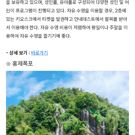
을 보유하고 있으며, 성인풀, 유아풀로 구성되어 다양한 성인 및 어
린이 프로그램이 진행되고 있다. 자유 수영을 이용할 경우, 2층에
있는 키오스크에서 티켓을 발권하고 안내데스트에서 팔찌를 받아
서 이용해야 한다. 자유 수영 비용이 저렴하여 평일이나 주말을 이
용하여 자유 수영을 즐기기에 좋다.
- 상세 보기 :
바로가기
⊙ 홍제폭포